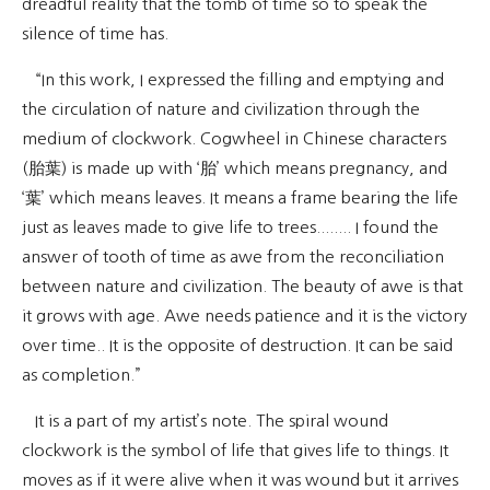
dreadful reality that the tomb of time so to speak the
silence of time has.
“In this work, I expressed the filling and emptying and
the circulation of nature and civilization through the
medium of clockwork. Cogwheel in Chinese characters
(胎葉) is made up with ‘胎’ which means pregnancy, and
‘葉’ which means leaves. It means a frame bearing the life
just as leaves made to give life to trees........ I found the
answer of tooth of time as awe from the reconciliation
between nature and civilization. The beauty of awe is that
it grows with age. Awe needs patience and it is the victory
over time.. It is the opposite of destruction. It can be said
as completion.”
It is a part of my artist’s note. The spiral wound
clockwork is the symbol of life that gives life to things. It
moves as if it were alive when it was wound but it arrives