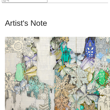
Artist's Note