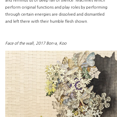
and reminds us of deep fall of silence. Machines which
perform original functions and play roles by performing
through certain energies are dissolved and dismantled
and left there with their humble flesh shown.
Face of the wall, 2017 Bon-a, Koo