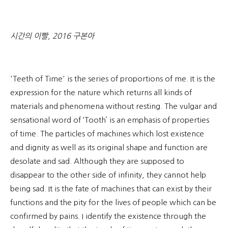
시간의 이빨, 2016 구본아
'Teeth of Time' is the series of proportions of me. It is the
expression for the nature which returns all kinds of
materials and phenomena without resting. The vulgar and
sensational word of ‘Tooth’ is an emphasis of properties
of time. The particles of machines which lost existence
and dignity as well as its original shape and function are
desolate and sad. Although they are supposed to
disappear to the other side of infinity, they cannot help
being sad. It is the fate of machines that can exist by their
functions and the pity for the lives of people which can be
confirmed by pains. I identify the existence through the