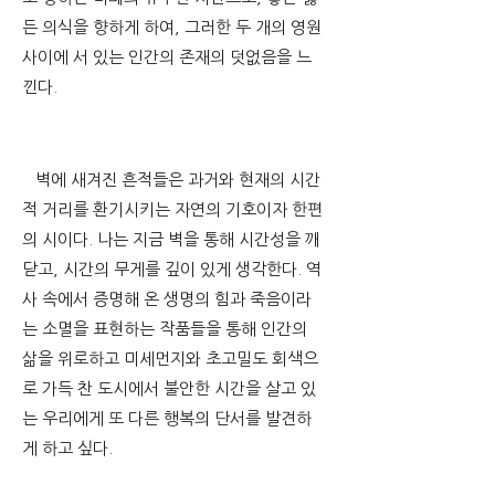
든 의식을 향하게 하여, 그러한 두 개의 영원
사이에 서 있는 인간의 존재의 덧없음을 느
낀다.
벽에 새겨진 흔적들은 과거와 현재의 시간
적 거리를 환기시키는 자연의 기호이자 한편
의 시이다. 나는 지금 벽을 통해 시간성을 깨
닫고, 시간의 무게를 깊이 있게 생각한다. 역
사 속에서 증명해 온 생명의 힘과 죽음이라
는 소멸을 표현하는 작품들을 통해 인간의
삶을 위로하고 미세먼지와 초고밀도 회색으
로 가득 찬 도시에서 불안한 시간을 살고 있
는 우리에게 또 다른 행복의 단서를 발견하
게 하고 싶다.