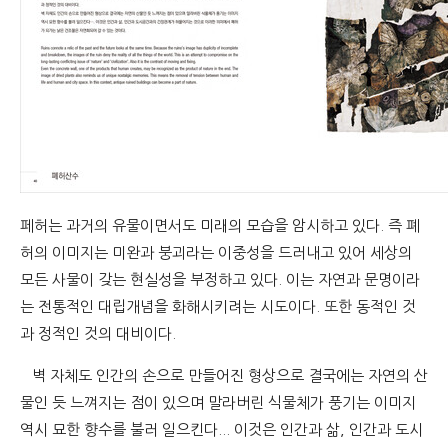
페허는 과거의 유물이면서도 미래의 모습을 암시하고 있다. 즉 폐
허의 이미지는 미완과 붕괴라는 이중성을 드러내고 있어 세상의
모든 사물이 갖는 현실성을 부정하고 있다. 이는 자연과 문명이라
는 전통적인 대립개념을 화해시키려는 시도이다. 또한 동적인 것
과 정적인 것의 대비이다.
벽 자체도 인간의 손으로 만들어진 형상으로 결국에는 자연의 산
물인 듯 느껴지는 점이 있으며 말라버린 식물체가 풍기는 이미지
역시 묘한 향수를 불러 일으킨다... 이것은 인간과 삶, 인간과 도시