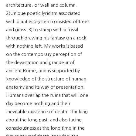
architecture, or wall and column.
2)Unique poetic lyricism associated
with plant ecosystem consisted of trees
and grass. 3)To stamp with a fossil
through drawing his fantasy on a rock
with nothing left. My works is based
on the contemporary perception of
the devastation and grandeur of
ancient Rome, and is supported by
knowledge of the structure of human
anatomy and its way of presentation.
Humans overlap the ruins that will one
day become nothing and their
inevitable existence of death. Thinking
about the long past, and also facing
consciousness as the long time in the