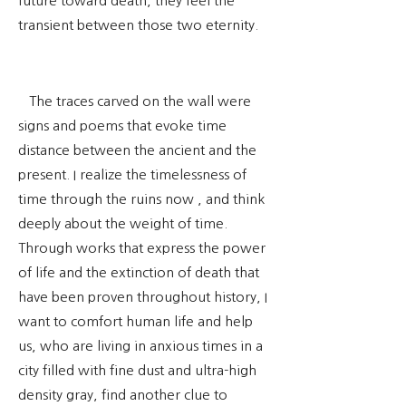
future toward death, they feel the
transient between those two eternity.
The traces carved on the wall were
signs and poems that evoke time
distance between the ancient and the
present. I realize the timelessness of
time through the ruins now , and think
deeply about the weight of time.
Through works that express the power
of life and the extinction of death that
have been proven throughout history, I
want to comfort human life and help
us, who are living in anxious times in a
city filled with fine dust and ultra-high
density gray, find another clue to