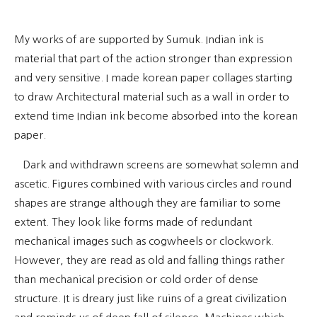
My works of are supported by Sumuk. Indian ink is
material that part of the action stronger than expression
and very sensitive. I made korean paper collages starting
to draw Architectural material such as a wall in order to
extend time Indian ink become absorbed into the korean
paper.
Dark and withdrawn screens are somewhat solemn and
ascetic. Figures combined with various circles and round
shapes are strange although they are familiar to some
extent. They look like forms made of redundant
mechanical images such as cogwheels or clockwork.
However, they are read as old and falling things rather
than mechanical precision or cold order of dense
structure. It is dreary just like ruins of a great civilization